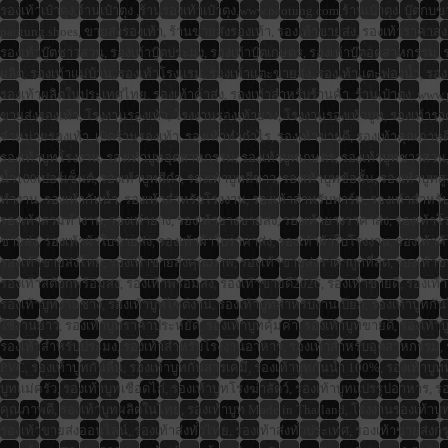
รองเท้าเป๋าตุง,ร้านเป๋าตุง ,ร้านรองเท้าเป๋าตุง,www.paotung.com,ร้านเป๋าตุง, บู๊ต
paotung shoes, ขายส่งรองเท้า, ร้านขายส่งรองเท้า, รองเท้าขายส่ง, รองเท้าราคาส่ง, 
รองเท้าบู๊ตชาวสวน, รองเท้าบู๊ตประมง, รองเท้าบู๊ตเกษตร, รองเท้าบู๊ตอุตสาหกรรม, รอง
ผลิต, รองเท้าแม่บ้าน, รองเท้าโรงแรม, รองเท้าแตะขายส่ง, รองเท้าแตะฟองน้ำ, รอง
รองเท้าผลิตในประเทศไทย, รองเท้าค้าส่ง, รองเท้าสำหรับร้านค้า, ร้านเป๋าตุง, www.p
ขายส่งรองเท้า, โรงงานรองเท้า, โรงงานรองเท้ายาง, โรงงานรองเท้าบูท, รองเท้าราค
จำหน่ายรองเท้า, เปิดร้านรองเท้า, รองเท้าทำกำไร, รองเท้าขายดี, รองเท้าคุณภาพดี,
รองเท้าบูทโรงงาน, รองเท้าบูทอุตสาหกรรม, รองเท้าบูทเกษตร, รองเท้าบูทชาวสวน, รอ
น้ำ100เปอร์เซ็นต์, รองเท้าบูทสีดำ, รองเท้าบูทสีขาว, รองเท้าบูทข้อสั้น, รองเท้าบูท
ทำงาน, รองเท้ากันน้ำ, รองเท้าสำหรับโรงงาน, รองเท้าสำหรับฟาร์ม, รองเท้าสำหรั
รองเท้าสวมทำงาน, รองเท้ายาง, รองเท้ายางขายส่ง, รองเท้ายางราคาส่ง, รองเท้าโร
ขายส่ง, รองเท้าผ้าใบขายส่ง, รองเท้าผ้าใบราคาส่ง, รองเท้าผ้าใบโรงงาน, รองเท้าค้าส
รองเท้าขายส่งไทย, รองเท้าขายส่งคุณภาพ, รองเท้าขายส่งราคาถูกที่สุด, รองเท้าขาย
รองเท้าสต๊อกพร้อมส่ง, รองเท้าพร้อมส่ง, รองเท้าขายดี2026, รองเท้าขายดี, รองเ
รองเท้าบูทงานช่าง, รองเท้าบูทไซต์งาน, รองเท้าบูทสำหรับงานเปียก, รองเท้าบูทกัน
ใช้งานยาว, รองเท้าบูทราคาประหยัด, รองเท้าบูทคุ้มค่า, รองเท้าบูทขายดี, รองเ
รองเท้าสำหรับประมง, รองเท้าสำหรับโรงงานอาหาร, รองเท้าสำหรับอุตสาหกรรม, รองเ
PVC, รองเท้าบูทกันลื่น, รองเท้าบูทกันสารเคมี, รองเท้าบูทกันน้ำ 100%, รองเท้าบ
บูทแม่ครัว, รองเท้าบูทเชือดไก่, รองเท้าบูทโรงฆ่าสัตว์, รองเท้าบูทแปรรูปอาหาร, รองเท
คุณภาพดี, รองเท้าบูทผลิตในไทย, รองเท้าบูท Made in Thailand, โรงงานรองเท้าบูท,
รองเท้าขายส่งออนไลน์, รองเท้าส่งทั่วไทย, รองเท้าส่งทั่วประเทศ, รองเท้าขายส่งกร