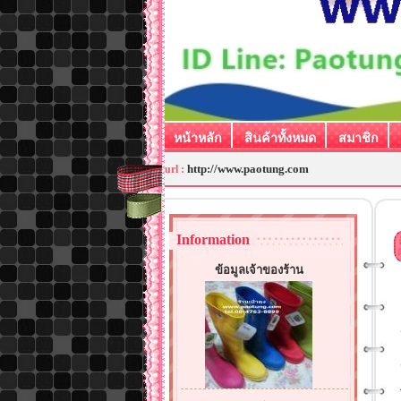
หน้าหลัก
สินค้าทั้งหมด
สมาชิก
http://www.paotung.com
url :
Information
ข้อมูลเจ้าของร้าน