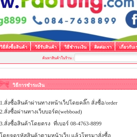
วิธีสั่งซื้อสินค้า
วิธีรับสินค้า
วิธีชำระเงิน
ติดต่อเรา
เกี่ยวกับเ
ค้นหาสินค้าในร้าน :
วิธีการชำระเงิน
1.สั่งซื้อสินค้าผ่านทางหน้าเว็ปโดยคลิ๊ก สั่งซื้อ/order
2.สั่งซื้อผ่านทางเว็บบอร์ด(webboad)
3.สั่งซื้อสินค้าโดยตรง ที่เบอร์ 08-4763-8899
โดยจดรหัสสินค้าตามหน้าเว็บ แล้วโทรมาสั่งซื้อ