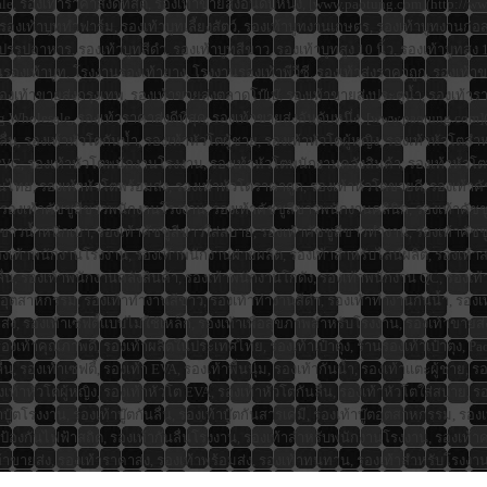
sale, รองเท้าราคาส่งดีที่สุด, รองเท้าขายส่งอันดับหนึ่ง, [www.paotung.com](http://
%, รองเท้าบูททำฟาร์ม, รองเท้าบูทเลี้ยงสัตว์, รองเท้าบูทงานเกษตร, รองเท้าบูทงาน
รูปอาหาร, รองเท้าบูทสีดำ, รองเท้าบูทสีขาว, รองเท้าบูทสูง 10 นิ้ว, รองเท้าบูทสูง 12 
องเท้าบูท, โรงงานรองเท้ายาง, โรงงานรองเท้าพีวีซี, รองเท้าส่งราคาถูก, รองเท้าขา
 รองเท้าขายส่งกรุงเทพ, รองเท้าขายส่งตลาดโบ๊เบ๊, รองเท้าขายส่งประตูน้ำ, รองเท้า
otung Wholesale, รองเท้าราคาส่งดีที่สุด, รองเท้าขายส่งอันดับหนึ่ง, [www.paotung.co
ลื่น, รองเท้าหัวโตกันน้ำ, รองเท้าหัวโตผู้ชาย, รองเท้าหัวโตผู้หญิง, รองเท้าหัว
 PVC, รองเท้าหัวโตพนักงานโรงงาน, รองเท้าหัวโตพนักงานคลังสินค้า, รองเท้าหัวโต
นไทย, รองเท้าหัวโตพร้อมส่ง, รองเท้าหัวโตราคาถูก, รองเท้าหัวโตขายดี, รองเท้าคัชช
องเท้าคัชชูสีขาวพนักงานโรงงาน, รองเท้าคัชชูสีขาวพนักงานคลินิก, รองเท้าคัชชูส
ชูสีขาวน้ำหนักเบา, รองเท้าคัชชูสีขาวใส่สบาย, รองเท้าคัชชูสีขาวทำงาน, รองเท้าคั
งเท้าพนักงานโรงงาน, รองเท้าพนักงานฝ่ายผลิต, รองเท้าสำหรับไลน์ผลิต, รองเท้าสา
นกันลื่น, รองเท้าพนักงานคลังสินค้า, รองเท้าพนักงานโกดัง, รองเท้าพนักงาน QC, รอ
ุตสาหกรรม, รองเท้าทำงานสีขาว, รองเท้าทำงานสีดำ, รองเท้าทำงานกันน้ำ, รองเท้
 รองเท้าเซฟตี้แบบไม่ใช้เหล็ก, รองเท้าเพื่อสุขภาพสำหรับโรงงาน, รองเท้าขายส่ง
องเท้าคุณภาพดี, รองเท้าผลิตในประเทศไทย, รองเท้าเป๋าตุง, ร้านรองเท้าเป๋าตุง, P
น, รองเท้าเซฟตี้, รองเท้า EVA, รองเท้าพื้นนุ่ม, รองเท้ากันน้ำ, รองเท้าแตะผู้ชาย, ร
้าหัวโตผู้หญิง, รองเท้าหัวโต EVA, รองเท้าหัวโตกันลื่น, รองเท้าหัวโตใส่สบาย, รอ
้าบู๊ตโรงงาน, รองเท้าบู๊ตกันลื่น, รองเท้าบู๊ตกันสารเคมี, รองเท้าบู๊ตอุตสาหกรรม, รอ
าป้องกันไฟฟ้าสถิต, รองเท้ากันลื่นโรงงาน, รองเท้าสำหรับพนักงานโรงงาน, รองเท้า
เท้าขายส่ง, รองเท้าราคาส่ง, รองเท้าพร้อมส่ง, รองเท้าทนทาน, รองเท้าสำหรับโรง