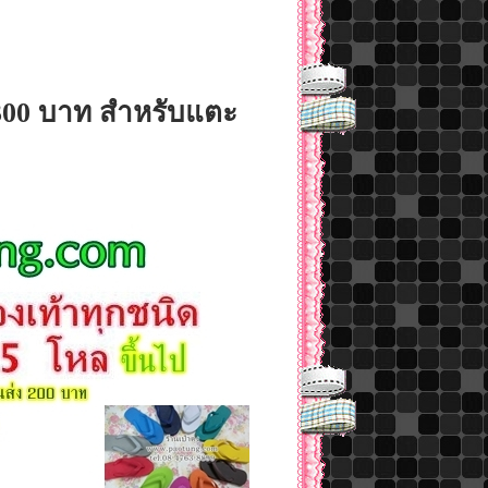
300 บาท สำหรับแตะ