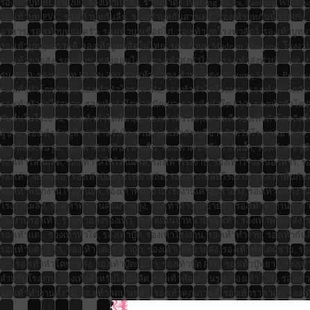
รองเท้าบูท BL รุ่น 200, รองเท้าเป๋าตุง, ร้านเป๋าตุง, Paotung Shoes, Paotung Whole
รองเท้าบูท PVC, รองเท้าบูทกันลื่น, รองเท้าบูทกันสารเคมี, รองเท้าบูทกันน้ำ 100
อาหาร, รองเท้าบูทแม่ครัว, รองเท้าบูทเชือดไก่, รองเท้าบูทโรงฆ่าสัตว์, รองเท้าบูทแปร
รองเท้าบูทคุณภาพดี, รองเท้าบูทผลิตในไทย, รองเท้าบูท Made in Thailand, โรงงานร
รองเท้าขายส่ง, รองเท้าขายส่งออนไลน์, รองเท้าส่งทั่วไทย, รองเท้าส่งทั่วประเทศ,
รุ่น 9800, รองเท้าบูท BL รุ่น 200, รองเท้าเป๋าตุง, ร้านเป๋าตุง, Paotung Shoes, Pa
รองเท้าหัวโตขายส่ง, รองเท้าหัวโตราคาส่ง, รองเท้าหัวโตโรงงาน, รองเท้าหัวโตกัน
รองเท้าหัวโตใส่สบาย, รองเท้าหัวโตน้ำหนักเบา, รองเท้าหัวโต EVA, รองเท้าหัวโต
กันลื่นในโรงงาน, รองเท้าหัวโตพื้นนุ่ม, รองเท้าหัวโตคุณภาพดี, รองเท้าหัวโตผลิตใ
ผู้ชาย, รองเท้าคัชชูสีขาวสำหรับโรงงาน, รองเท้าคัชชูสีขาวสำหรับโรงงานอาหาร, ร
ขาวห้องคลีนรูม, รองเท้าคัชชูสีขาวกันลื่น, รองเท้าคัชชูสีขาวกันน้ำ, รองเท้าคัช
รองเท้าไลน์ผลิต, รองเท้าใส่ในไลน์ผลิต, รองเท้าโรงงาน, รองเท้าโรงงานอาหาร, รอ
รองเท้า Antistatic, รองเท้าป้องกันไฟฟ้าสถิต, รองเท้ากันลื่นโรงงาน, รองเท้าพื้
รองเท้าพนักงานโรงงานยา, รองเท้าพนักงานโรงงานเครื่องสำอาง, รองเท้าพนักงานอ
โรงงานผลิต, รองเท้าทำงานคุณภาพสูง, รองเท้าทำงานขายส่ง, รองเท้าทำงานราคาส่ง,
โรงงานรองเท้า, ร้านขายส่งรองเท้า, รับตัวแทนจำหน่ายรองเท้า, รองเท้าพร้อมส่ง, ร
รองเท้าแตะ, รองเท้าหัวโต, รองเท้าบู๊ต, รองเท้าโรงงาน, รองเท้าทำงาน, รองเท้ากันลื่
รองเท้าแตะ EVA, รองเท้าแตะราคาถูก, รองเท้าแตะขายส่ง, รองเท้าหัวโตผู้ชาย, รองเท
ถูก, รองเท้าหัวโตขายส่ง, รองเท้าบู๊ตกันน้ำ, รองเท้าบู๊ต PVC, รองเท้าบู๊ทยาง, รองเท
สำหรับโรงงาน, รองเท้าสำหรับไลน์ผลิต, รองเท้าห้องคลีนรูม, รองเท้า ESD, รองเท้
รองเท้าทำงานทั้งวัน, รองเท้าลดปวดเท้า, รองเท้าคุณภาพดี, รองเท้าราคาถูก, รอง