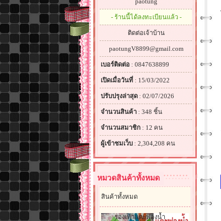
paotung
- ร้านนี้ได้ลงทะเบียนแล้ว -
ติดต่อเจ้าบ้าน
paotungV8899@gmail.com
เบอร์ติดต่อ
: 0847638899
เปิดเมื่อวันที่
: 15/03/2022
ปรับปรุงล่าสุด
: 02/07/2026
จำนวนสินค้า
: 348 ชิ้น
จำนวนสมาชิก
: 12 คน
ผู้เข้าชมเว็บ
: 2,304,208 คน
หมวดสินค้าทั้งหมด
สินค้าทั้งหมด
รองเท้าแตะฟองน้ำ