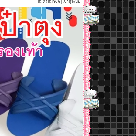
สมัครสมาชิก
เข้าสู่ระบบ
|