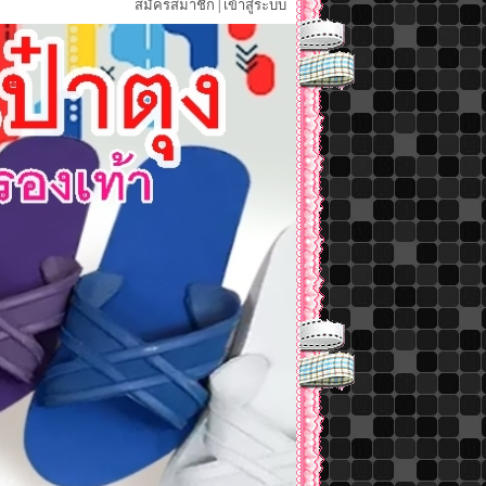
สมัครสมาชิก
เข้าสู่ระบบ
|