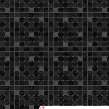
รองเท้าบูท BL รุ่น 200, รองเท้าเป๋าตุง, ร้านเป๋าตุง, Paotung Shoes, Paotung Whole
รองเท้าบูท PVC, รองเท้าบูทกันลื่น, รองเท้าบูทกันสารเคมี, รองเท้าบูทกันน้ำ 100
อาหาร, รองเท้าบูทแม่ครัว, รองเท้าบูทเชือดไก่, รองเท้าบูทโรงฆ่าสัตว์, รองเท้าบูทแปร
รองเท้าบูทคุณภาพดี, รองเท้าบูทผลิตในไทย, รองเท้าบูท Made in Thailand, โรงงานร
รองเท้าขายส่ง, รองเท้าขายส่งออนไลน์, รองเท้าส่งทั่วไทย, รองเท้าส่งทั่วประเทศ,
รุ่น 9800, รองเท้าบูท BL รุ่น 200, รองเท้าเป๋าตุง, ร้านเป๋าตุง, Paotung Shoes, Pa
รองเท้าหัวโตขายส่ง, รองเท้าหัวโตราคาส่ง, รองเท้าหัวโตโรงงาน, รองเท้าหัวโตกัน
รองเท้าหัวโตใส่สบาย, รองเท้าหัวโตน้ำหนักเบา, รองเท้าหัวโต EVA, รองเท้าหัวโต
กันลื่นในโรงงาน, รองเท้าหัวโตพื้นนุ่ม, รองเท้าหัวโตคุณภาพดี, รองเท้าหัวโตผลิตใ
ผู้ชาย, รองเท้าคัชชูสีขาวสำหรับโรงงาน, รองเท้าคัชชูสีขาวสำหรับโรงงานอาหาร, ร
ขาวห้องคลีนรูม, รองเท้าคัชชูสีขาวกันลื่น, รองเท้าคัชชูสีขาวกันน้ำ, รองเท้าคัช
รองเท้าไลน์ผลิต, รองเท้าใส่ในไลน์ผลิต, รองเท้าโรงงาน, รองเท้าโรงงานอาหาร, รอ
รองเท้า Antistatic, รองเท้าป้องกันไฟฟ้าสถิต, รองเท้ากันลื่นโรงงาน, รองเท้าพื้
รองเท้าพนักงานโรงงานยา, รองเท้าพนักงานโรงงานเครื่องสำอาง, รองเท้าพนักงานอ
โรงงานผลิต, รองเท้าทำงานคุณภาพสูง, รองเท้าทำงานขายส่ง, รองเท้าทำงานราคาส่ง,
โรงงานรองเท้า, ร้านขายส่งรองเท้า, รับตัวแทนจำหน่ายรองเท้า, รองเท้าพร้อมส่ง, ร
รองเท้าแตะ, รองเท้าหัวโต, รองเท้าบู๊ต, รองเท้าโรงงาน, รองเท้าทำงาน, รองเท้ากันลื่
รองเท้าแตะ EVA, รองเท้าแตะราคาถูก, รองเท้าแตะขายส่ง, รองเท้าหัวโตผู้ชาย, รองเท
ถูก, รองเท้าหัวโตขายส่ง, รองเท้าบู๊ตกันน้ำ, รองเท้าบู๊ต PVC, รองเท้าบู๊ทยาง, รองเท
สำหรับโรงงาน, รองเท้าสำหรับไลน์ผลิต, รองเท้าห้องคลีนรูม, รองเท้า ESD, รองเท้
รองเท้าทำงานทั้งวัน, รองเท้าลดปวดเท้า, รองเท้าคุณภาพดี, รองเท้าราคาถูก, รอง