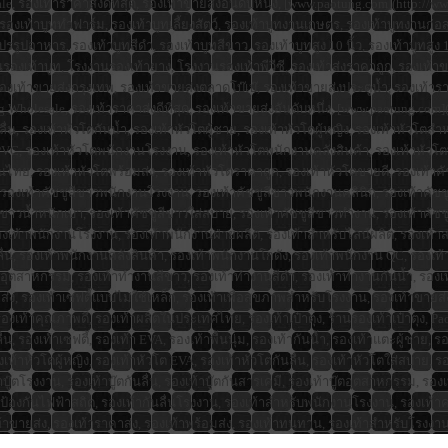
sale, รองเท้าราคาส่งดีที่สุด, รองเท้าขายส่งอันดับหนึ่ง, [www.paotung.com](http://
%, รองเท้าบูททำฟาร์ม, รองเท้าบูทเลี้ยงสัตว์, รองเท้าบูทงานเกษตร, รองเท้าบูทงาน
รูปอาหาร, รองเท้าบูทสีดำ, รองเท้าบูทสีขาว, รองเท้าบูทสูง 10 นิ้ว, รองเท้าบูทสูง 12 
องเท้าบูท, โรงงานรองเท้ายาง, โรงงานรองเท้าพีวีซี, รองเท้าส่งราคาถูก, รองเท้าขา
 รองเท้าขายส่งกรุงเทพ, รองเท้าขายส่งตลาดโบ๊เบ๊, รองเท้าขายส่งประตูน้ำ, รองเท้า
otung Wholesale, รองเท้าราคาส่งดีที่สุด, รองเท้าขายส่งอันดับหนึ่ง, [www.paotung.co
ลื่น, รองเท้าหัวโตกันน้ำ, รองเท้าหัวโตผู้ชาย, รองเท้าหัวโตผู้หญิง, รองเท้าหัว
 PVC, รองเท้าหัวโตพนักงานโรงงาน, รองเท้าหัวโตพนักงานคลังสินค้า, รองเท้าหัวโต
นไทย, รองเท้าหัวโตพร้อมส่ง, รองเท้าหัวโตราคาถูก, รองเท้าหัวโตขายดี, รองเท้าคัชช
องเท้าคัชชูสีขาวพนักงานโรงงาน, รองเท้าคัชชูสีขาวพนักงานคลินิก, รองเท้าคัชชูส
ชูสีขาวน้ำหนักเบา, รองเท้าคัชชูสีขาวใส่สบาย, รองเท้าคัชชูสีขาวทำงาน, รองเท้าคั
งเท้าพนักงานโรงงาน, รองเท้าพนักงานฝ่ายผลิต, รองเท้าสำหรับไลน์ผลิต, รองเท้าสา
นกันลื่น, รองเท้าพนักงานคลังสินค้า, รองเท้าพนักงานโกดัง, รองเท้าพนักงาน QC, รอ
ุตสาหกรรม, รองเท้าทำงานสีขาว, รองเท้าทำงานสีดำ, รองเท้าทำงานกันน้ำ, รองเท้
 รองเท้าเซฟตี้แบบไม่ใช้เหล็ก, รองเท้าเพื่อสุขภาพสำหรับโรงงาน, รองเท้าขายส่ง
องเท้าคุณภาพดี, รองเท้าผลิตในประเทศไทย, รองเท้าเป๋าตุง, ร้านรองเท้าเป๋าตุง, P
น, รองเท้าเซฟตี้, รองเท้า EVA, รองเท้าพื้นนุ่ม, รองเท้ากันน้ำ, รองเท้าแตะผู้ชาย, ร
้าหัวโตผู้หญิง, รองเท้าหัวโต EVA, รองเท้าหัวโตกันลื่น, รองเท้าหัวโตใส่สบาย, รอ
้าบู๊ตโรงงาน, รองเท้าบู๊ตกันลื่น, รองเท้าบู๊ตกันสารเคมี, รองเท้าบู๊ตอุตสาหกรรม, รอ
าป้องกันไฟฟ้าสถิต, รองเท้ากันลื่นโรงงาน, รองเท้าสำหรับพนักงานโรงงาน, รองเท้า
เท้าขายส่ง, รองเท้าราคาส่ง, รองเท้าพร้อมส่ง, รองเท้าทนทาน, รองเท้าสำหรับโรง