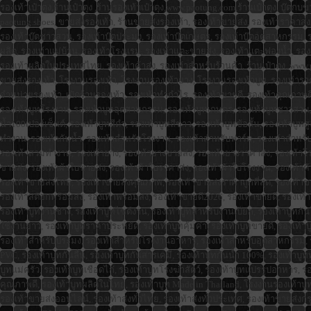
รองเท้าเป๋าตุง,ร้านเป๋าตุง ,ร้านรองเท้าเป๋าตุง,www.paotung.com,ร้านเป๋าตุง, บู๊ต
paotung shoes, ขายส่งรองเท้า, ร้านขายส่งรองเท้า, รองเท้าขายส่ง, รองเท้าราคาส่ง, 
รองเท้าบู๊ตชาวสวน, รองเท้าบู๊ตประมง, รองเท้าบู๊ตเกษตร, รองเท้าบู๊ตอุตสาหกรรม, รอง
ผลิต, รองเท้าแม่บ้าน, รองเท้าโรงแรม, รองเท้าแตะขายส่ง, รองเท้าแตะฟองน้ำ, รอง
รองเท้าผลิตในประเทศไทย, รองเท้าค้าส่ง, รองเท้าสำหรับร้านค้า, ร้านเป๋าตุง, www.p
ขายส่งรองเท้า, โรงงานรองเท้า, โรงงานรองเท้ายาง, โรงงานรองเท้าบูท, รองเท้าราค
จำหน่ายรองเท้า, เปิดร้านรองเท้า, รองเท้าทำกำไร, รองเท้าขายดี, รองเท้าคุณภาพดี,
รองเท้าบูทโรงงาน, รองเท้าบูทอุตสาหกรรม, รองเท้าบูทเกษตร, รองเท้าบูทชาวสวน, รอ
น้ำ100เปอร์เซ็นต์, รองเท้าบูทสีดำ, รองเท้าบูทสีขาว, รองเท้าบูทข้อสั้น, รองเท้าบูท
ทำงาน, รองเท้ากันน้ำ, รองเท้าสำหรับโรงงาน, รองเท้าสำหรับฟาร์ม, รองเท้าสำหรั
รองเท้าสวมทำงาน, รองเท้ายาง, รองเท้ายางขายส่ง, รองเท้ายางราคาส่ง, รองเท้าโร
ขายส่ง, รองเท้าผ้าใบขายส่ง, รองเท้าผ้าใบราคาส่ง, รองเท้าผ้าใบโรงงาน, รองเท้าค้าส
รองเท้าขายส่งไทย, รองเท้าขายส่งคุณภาพ, รองเท้าขายส่งราคาถูกที่สุด, รองเท้าขาย
รองเท้าสต๊อกพร้อมส่ง, รองเท้าพร้อมส่ง, รองเท้าขายดี2026, รองเท้าขายดี, รองเ
รองเท้าบูทงานช่าง, รองเท้าบูทไซต์งาน, รองเท้าบูทสำหรับงานเปียก, รองเท้าบูทกัน
ใช้งานยาว, รองเท้าบูทราคาประหยัด, รองเท้าบูทคุ้มค่า, รองเท้าบูทขายดี, รองเ
รองเท้าสำหรับประมง, รองเท้าสำหรับโรงงานอาหาร, รองเท้าสำหรับอุตสาหกรรม, รองเ
PVC, รองเท้าบูทกันลื่น, รองเท้าบูทกันสารเคมี, รองเท้าบูทกันน้ำ 100%, รองเท้าบ
บูทแม่ครัว, รองเท้าบูทเชือดไก่, รองเท้าบูทโรงฆ่าสัตว์, รองเท้าบูทแปรรูปอาหาร, รองเท
คุณภาพดี, รองเท้าบูทผลิตในไทย, รองเท้าบูท Made in Thailand, โรงงานรองเท้าบูท,
รองเท้าขายส่งออนไลน์, รองเท้าส่งทั่วไทย, รองเท้าส่งทั่วประเทศ, รองเท้าขายส่งกร