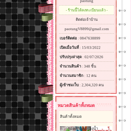
paotung
- ร้านนี้ได้ลงทะเบียนแล้ว -
ติดต่อเจ้าบ้าน
paotungV8899@gmail.com
เบอร์ติดต่อ
: 0847638899
เปิดเมื่อวันที่
: 15/03/2022
ปรับปรุงล่าสุด
: 02/07/2026
จำนวนสินค้า
: 348 ชิ้น
จำนวนสมาชิก
: 12 คน
ผู้เข้าชมเว็บ
: 2,304,320 คน
หมวดสินค้าทั้งหมด
สินค้าทั้งหมด
รองเท้าแตะฟองน้ำ