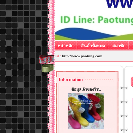
หน้าหลัก
สินค้าทั้งหมด
สมาชิก
http://www.paotung.com
url :
Information
ข้อมูลเจ้าของร้าน