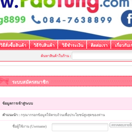
วิธีสั่งซื้อสินค้า
วิธีรับสินค้า
วิธีชำระเงิน
ติดต่อเรา
เกี่ยวกับเ
ค้นหาสินค้าในร้าน :
ระบบสมัครสมาชิก
ข้อมูลการเข้าสู่ระบบ
คำแนะนำ :
กรุณากรอกข้อมูลให้ครบถ้วนเพื่อประโยชน์สูงสุดของท่าน
ชื่อผู้ใช้งาน (Username)